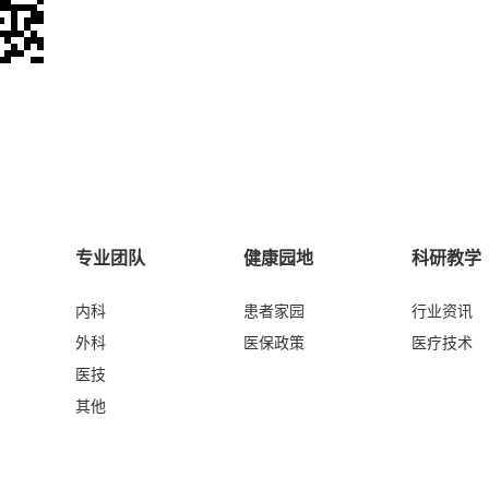
专业团队
健康园地
科研教学
内科
患者家园
行业资讯
外科
医保政策
医疗技术
医技
其他