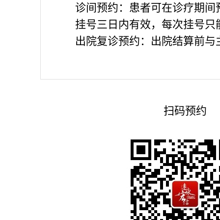
诊间预约：患者可在诊疗期间
挂号三日内有效，每次挂号只
出院复诊预约：出院结算前与
扫码预约