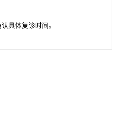
确认具体复诊时间。