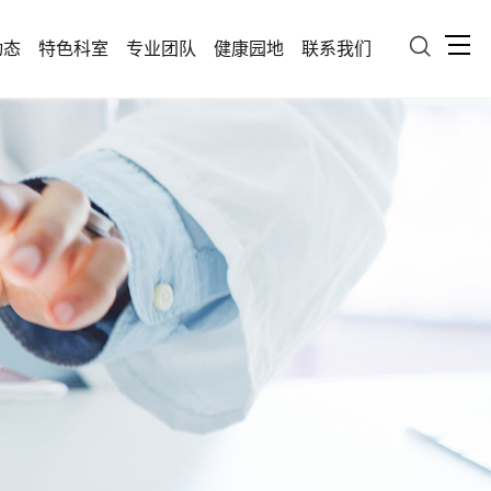

动态
特色科室
专业团队
健康园地
联系我们