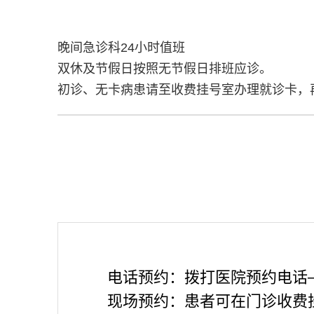
晚间急诊科24小时值班
双休及节假日按照无节假日排班应诊。
初诊、无卡病患请至收费挂号室办理就诊卡，
电话预约：拨打医院预约电话
现场预约：患者可在门诊收费