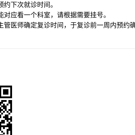
预约下次就诊时间。
能对应看一个科室，请根据需要挂号。
主管医师确定复诊时间，于复诊前一周内预约