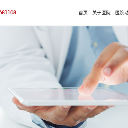
681108
首页
关于医院
医院