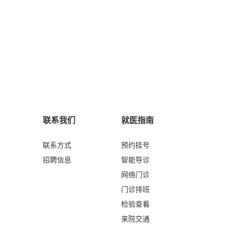
联系我们
就医指南
联系方式
预约挂号
招聘信息
智能导诊
网络门诊
门诊排班
检验查看
来院交通