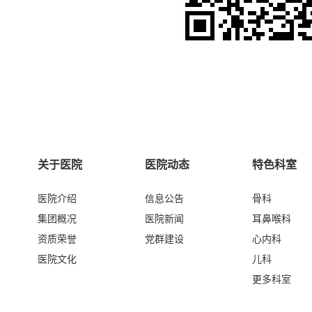
关于医院
医院动态
特色科室
医院介绍
信息公告
骨科
集团概况
医院新闻
耳鼻喉科
资质荣誉
党群建设
心内科
医院文化
儿科
更多科室