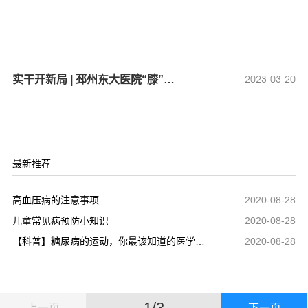
2023-03-20
实干开新局 | 邳州东大医院“膝”望行动正式启动
最新推荐
高血压病的注意事项
2020-08-28
儿童常见病预防小知识
2020-08-28
【科普】糖尿病的运动，你最该知道的医学知识
2020-08-28
1/3
上一页
下一页