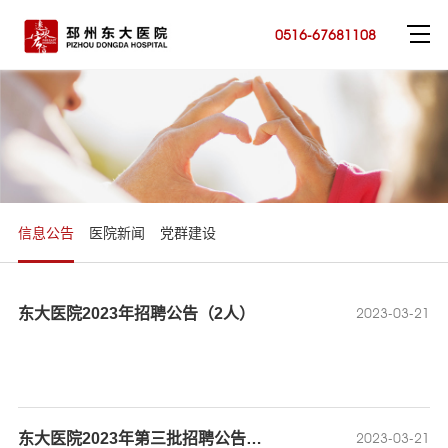
0516-67681108
信息公告
医院新闻
党群建设
2023-03-21
东大医院2023年招聘公告（2人）
2023-03-21
东大医院2023年第三批招聘公告（19人）