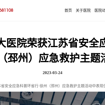
681108
首页
关于医院
医院
大医院荣获江苏省安全
州（邳州）应急救护主题
2023-03-24
在江苏省安全应急科普环省行·徐州（邳州）应急救护主题活动中表