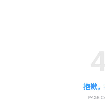
抱歉，
PAGE C