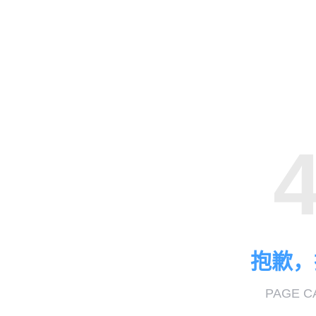
抱歉，
PAGE C