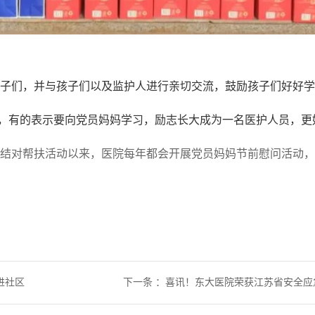
子们，并与孩子们以及监护人进行亲切交流，鼓励孩子们好好学
，有的表示要向党员妈妈学习，励志长大成为一名医护人员，更
结对帮扶活动以来，医院每年都会开展党员妈妈节前慰问活动，
进社区
下一条
：
喜讯！东大医院荣获江苏省安全应