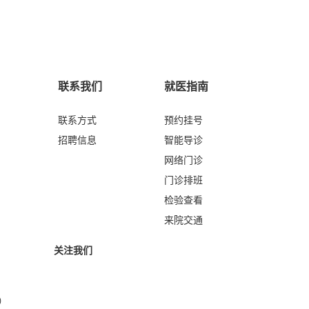
联系我们
就医指南
联系方式
预约挂号
招聘信息
智能导诊
网络门诊
门诊排班
检验查看
来院交通
关注我们
令）